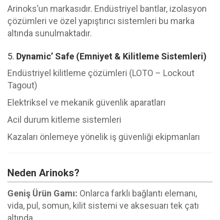
Arinoks’un markasıdır. Endüstriyel bantlar, izolasyon
çözümleri ve özel yapıştırıcı sistemleri bu marka
altında sunulmaktadır.
5.
Dynamic’ Safe (Emniyet & Kilitleme Sistemleri)
Endüstriyel kilitleme çözümleri (LOTO – Lockout
Tagout)
Elektriksel ve mekanik güvenlik aparatları
Acil durum kitleme sistemleri
Kazaları önlemeye yönelik iş güvenliği ekipmanları
Neden Arinoks?
Geniş Ürün Gamı:
Onlarca farklı bağlantı elemanı,
vida, pul, somun, kilit sistemi ve aksesuarı tek çatı
altında.