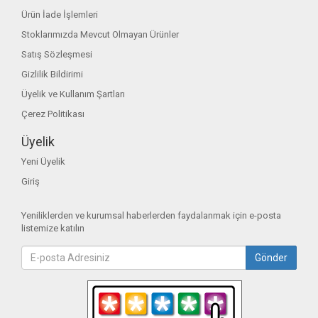
Ürün İade İşlemleri
Stoklarımızda Mevcut Olmayan Ürünler
Satış Sözleşmesi
Gizlilik Bildirimi
Üyelik ve Kullanım Şartları
Çerez Politikası
Üyelik
Yeni Üyelik
Giriş
Yeniliklerden ve kurumsal haberlerden faydalanmak için e-posta
listemize katılın