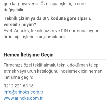
gün kargoya verilir. Özel siparişler için süre
değişebilir.
Teknik çizim ya da DIN koduna göre sipariş
verebilir miyim?
Evet. Arinoks, teknik çizim ve DIN normuna uygun
ürün siparişlerini karşılamaktadır.
Hemen İletişime Geçin
Firmanıza özel teklif almak, teknik döküman talep
etmek veya ürün kataloğunu incelemek için hemen
iletişime geçin:
0212 221 63 18
info@arinoks.com.tr
www.arinoks.com.tr