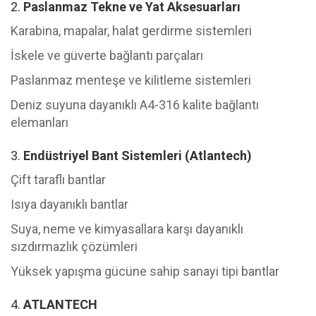
2.
Paslanmaz Tekne ve Yat Aksesuarları
Karabina, mapalar, halat gerdirme sistemleri
İskele ve güverte bağlantı parçaları
Paslanmaz menteşe ve kilitleme sistemleri
Deniz suyuna dayanıklı A4-316 kalite bağlantı
elemanları
3.
Endüstriyel Bant Sistemleri (Atlantech)
Çift taraflı bantlar
Isıya dayanıklı bantlar
Suya, neme ve kimyasallara karşı dayanıklı
sızdırmazlık çözümleri
Yüksek yapışma gücüne sahip sanayi tipi bantlar
4.
ATLANTECH