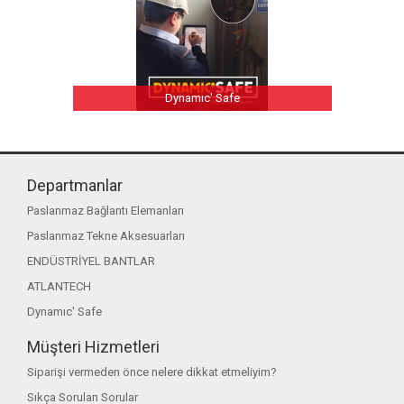
Dynamıc' Safe
Departmanlar
Paslanmaz Bağlantı Elemanları
Paslanmaz Tekne Aksesuarları
ENDÜSTRİYEL BANTLAR
ATLANTECH
Dynamıc' Safe
Müşteri Hizmetleri
Siparişi vermeden önce nelere dikkat etmeliyim?
Sıkça Sorulan Sorular